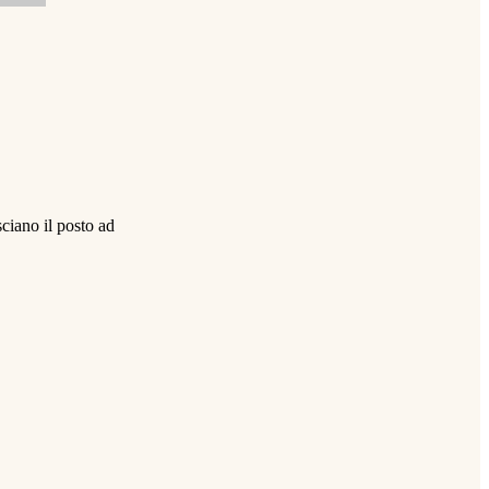
sciano il posto ad