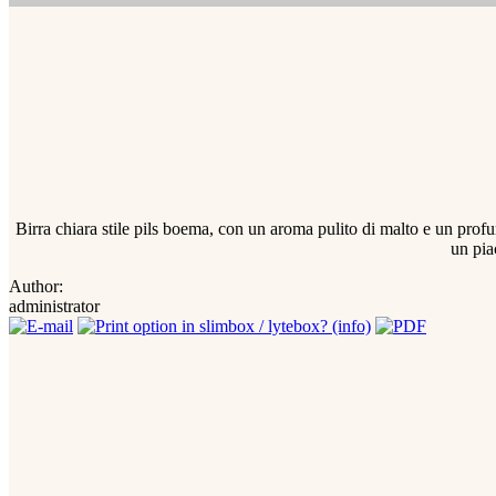
Birra chiara stile pils boema, con un aroma pulito di malto e un profum
un pia
Author:
administrator