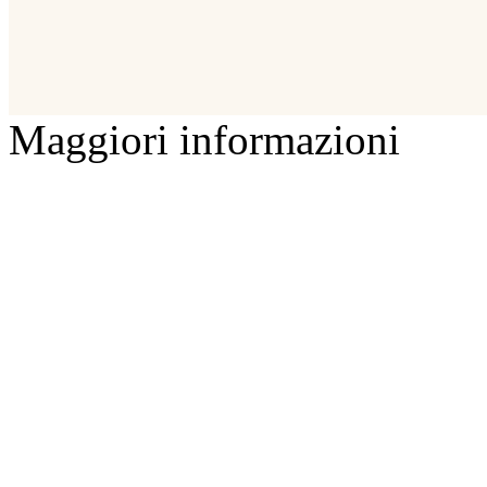
Maggiori informazioni