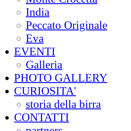
India
Peccato Originale
Eva
EVENTI
Galleria
PHOTO GALLERY
CURIOSITA'
storia della birra
CONTATTI
partners