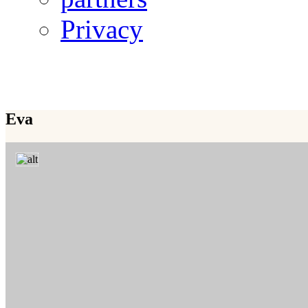
Privacy
Eva