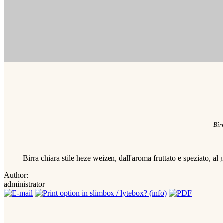
Bir
Birra chiara stile heze weizen, dall'aroma fruttato e speziato, a
Author:
administrator